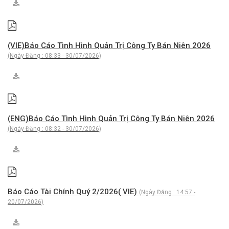
(VIE)Báo Cáo Tình Hình Quản Trị Công Ty Bán Niên 2026
(Ngày Đăng : 08:33 - 30/07/2026)
(ENG)Báo Cáo Tình Hình Quản Trị Công Ty Bán Niên 2026
(Ngày Đăng : 08:32 - 30/07/2026)
Báo Cáo Tài Chính Quý 2/2026( VIE)
(Ngày Đăng : 14:57 -
20/07/2026)